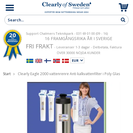
Support Chalmers Teknikpark - 031 69 01 00 (09 - 16)
16 FRAMGÅNGSRIKA ÅR I SVERIGE
FRI FRAKT
- Leveranser 1-3 dagar - Delbetala, Faktura
ÖVER 30000 NÖJDA KUNDER
Start
Clearly Eagle 2000 vattenrenre Anti kalkvattenfilter i Poly Glas