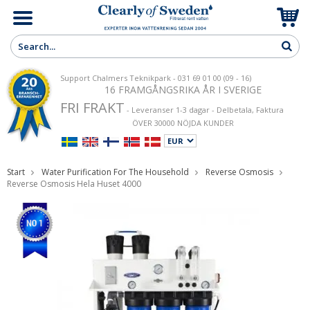
Support Chalmers Teknikpark - 031 69 01 00 (09 - 16)
16 FRAMGÅNGSRIKA ÅR I SVERIGE
FRI FRAKT
- Leveranser 1-3 dagar - Delbetala, Faktura
ÖVER 30000 NÖJDA KUNDER
Start
Water Purification For The Household
Reverse Osmosis
Reverse Osmosis Hela Huset 4000