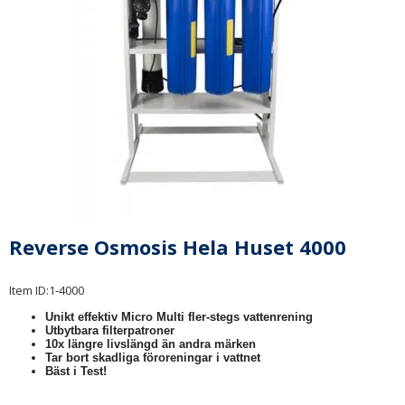
Reverse Osmosis Hela Huset 4000
Item ID:
1-4000
Unikt effektiv Micro Multi fler-stegs vattenrening
Utbytbara filterpatroner
10x längre livslängd än andra märken
Tar bort skadliga föroreningar i vattnet
Bäst i Test!